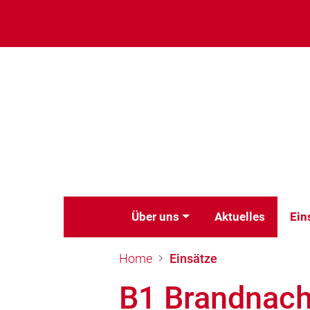
Über uns
Aktuelles
Ein
Home
Einsätze
B1 Brandnach