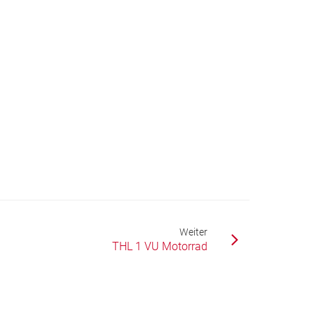
Weiter
THL 1 VU Motorrad