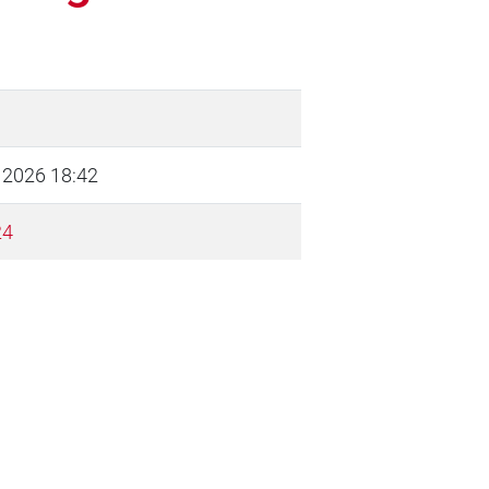
 2026 18:42
24