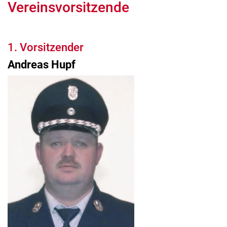
Vereinsvorsitzende
1. Vorsitzender
Andreas Hupf