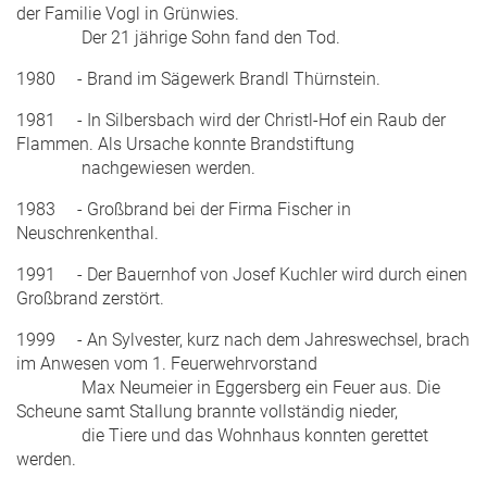
der Familie Vogl in Grünwies.
Der 21 jährige Sohn fand den Tod.
1980 - Brand im Sägewerk Brandl Thürnstein.
1981 - In Silbersbach wird der Christl-Hof ein Raub der
Flammen. Als Ursache konnte Brandstiftung
nachgewiesen werden.
1983 - Großbrand bei der Firma Fischer in
Neuschrenkenthal.
1991 - Der Bauernhof von Josef Kuchler wird durch einen
Großbrand zerstört.
1999 - An Sylvester, kurz nach dem Jahreswechsel, brach
im Anwesen vom 1. Feuerwehrvorstand
Max Neumeier in Eggersberg ein Feuer aus. Die
Scheune samt Stallung brannte vollständig nieder,
die Tiere und das Wohnhaus konnten gerettet
werden.