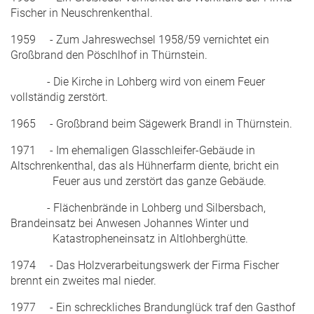
Fischer in Neuschrenkenthal.
1959 - Zum Jahreswechsel 1958/59 vernichtet ein
Großbrand den Pöschlhof in Thürnstein.
- Die Kirche in Lohberg wird von einem Feuer
vollständig zerstört.
1965 - Großbrand beim Sägewerk Brandl in Thürnstein.
1971 - Im ehemaligen Glasschleifer-Gebäude in
Altschrenkenthal, das als Hühnerfarm diente, bricht ein
Feuer aus und zerstört das ganze Gebäude.
- Flächenbrände in Lohberg und Silbersbach,
Brandeinsatz bei Anwesen Johannes Winter und
Katastropheneinsatz in Altlohberghütte.
1974 - Das Holzverarbeitungswerk der Firma Fischer
brennt ein zweites mal nieder.
1977 - Ein schreckliches Brandunglück traf den Gasthof